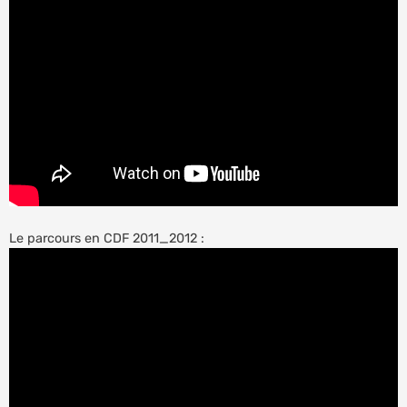
Le parcours en CDF 2011_2012 :