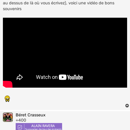
au dessus de là où vous écrivez), voici une vidéo de bons
souvenirs
Béret Crasseux
+400